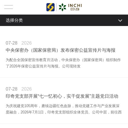
选择分类
首页
选择分类
新闻资讯
07-28
2026
公司新闻
中央保密办（国家保密局）发布保密公益宣传片与海报
关于我们
集团新闻
为配合全国保密宣传教育月活动，中央保密办（国家保密局）组织制作
产品中心
了2026年保密公益宣传片与海报。公司现转发
相关资讯
https://mp.weixin.qq.com/s/sJU6sPVMqdlWsx6Ay7CuFw
...
了解美藤果
07-28
2026
代理招商
印奇党支部开展“七一忆初心，实干促发展”主题党日活动
为庆祝建党105周年，赓续边疆红色血脉，推动党建工作与产业发展深
人才招聘
度融合，2026年7月1日，印奇党支部组织全体党员、公司中层，前往西
双版纳州红色教育基地 —— 景洪市勐罕镇曼团村中国共产党西双版纳
联系我们
历史馆（曼团联席会议遗址），开展 “七一忆初心，实干促发展” 现场主